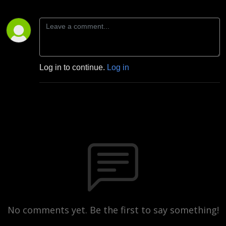
Log in to continue.
Log in
No comments yet. Be the first to say something!