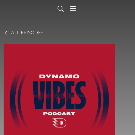
ALL EPISODES