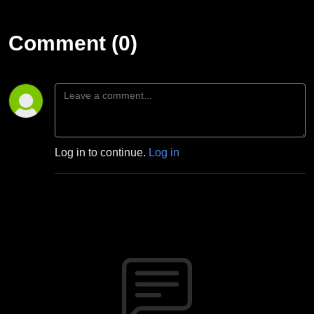
Comment (0)
Log in to continue.
Log in