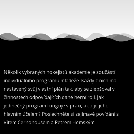
Několik vybraných hokejistů akademie je součástí
individuálního programu mládeže. Každý z nich má
nastavený svůj vlastní plán tak, aby se zlepšoval v
činnostech odpovídajících dané herní roli. Jak
jedinečný program funguje v praxi, a co je jeho
hlavním účelem? Poslechněte si zajímavé povídání s
Vítem Černohousem a Petrem Hemským.