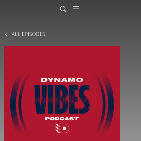
ALL EPISODES